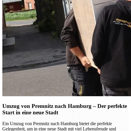
Umzug von Premnitz nach Hamburg – Der perfekte
Start in eine neue Stadt
Ein Umzug von Premnitz nach Hamburg bietet die perfekte
Gelegenheit, um in eine neue Stadt mit viel Lebensfreude und