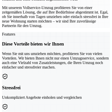
Mit unserem Vollservice-Umzug profitieren Sie von einer
zeitgemäßen Lösung, die auf Ihre Bedürfnisse abgestimmt ist. Egal,
ob Sie innerhalb von Tagen umziehen oder einfach stressfrei in Ihre
neue Wohnung starten möchten – wir sind Ihre zuverlässige
Partnerin für den Umzug.
Features
Diese Vorteile bieten wir Ihnen
Wenn Sie mit uns umziehen möchten, profitieren Sie von vielen
Vorteilen. Wir bieten Ihnen nicht nur einen Umzugsservice, sondern
auch eine Vielzahl von Zusatzleistungen, die Ihren Umzug noch
einfacher und stressfreier machen.
Stressfrei
Unkompliziert Angebote einholen und vergleichen