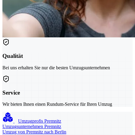
Qualität
Bei uns erhalten Sie nur die besten Umzugsunternehmen
Service
Wir bieten Ihnen einen Rundum-Service für Ihren Umzug
Umzugprofis Premnitz
Umzugsunternehmen Premnitz
Umzug von Premnitz nach Berlin