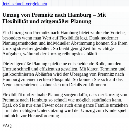
Jetzt schnell vergleichen
Umzug von Premnitz nach Hamburg – Mit
Flexibilität und zeitgemäßer Planung
Ein Umzug von Premnitz nach Hamburg bietet zahlreiche Vorteile,
besonders wenn man Wert auf Flexibilität legt. Dank moderner
Planungsmethoden und individueller Abstimmung können Sie Ihren
Umzug stressfrei gestalten. So bleibt genug Zeit für wichtige
Aufgaben, während der Umzug reibungslos abläuft.
Die zeitgemäße Planung spielt eine entscheidende Rolle, um den
Umzug schnell und effizient zu gestalten. Mit klaren Terminen und
gut koordinierten Abläufen wird der Übergang von Premnitz nach
Hamburg zu einem echten Pluspunkt. So können Sie sich auf das
Neue konzentrieren – ohne sich um Details zu kümmern.
Flexibilität und zeitnahe Planung sorgen dafür, dass der Umzug von
Premnitz nach Hamburg so schnell wie möglich stattfinden kann.
Egal, ob Sie nur eine Fewer oder auch eine ganze Familie umziehen
– mit der richtigen Unterstützung wird der Umzug zum Kinderspiel
und nicht zur Herausforderung.
FAQ