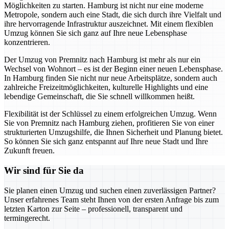
Möglichkeiten zu starten. Hamburg ist nicht nur eine moderne
Metropole, sondern auch eine Stadt, die sich durch ihre Vielfalt und
ihre hervorragende Infrastruktur auszeichnet. Mit einem flexiblen
Umzug können Sie sich ganz auf Ihre neue Lebensphase
konzentrieren.
Der Umzug von Premnitz nach Hamburg ist mehr als nur ein
Wechsel von Wohnort – es ist der Beginn einer neuen Lebensphase.
In Hamburg finden Sie nicht nur neue Arbeitsplätze, sondern auch
zahlreiche Freizeitmöglichkeiten, kulturelle Highlights und eine
lebendige Gemeinschaft, die Sie schnell willkommen heißt.
Flexibilität ist der Schlüssel zu einem erfolgreichen Umzug. Wenn
Sie von Premnitz nach Hamburg ziehen, profitieren Sie von einer
strukturierten Umzugshilfe, die Ihnen Sicherheit und Planung bietet.
So können Sie sich ganz entspannt auf Ihre neue Stadt und Ihre
Zukunft freuen.
Wir sind für Sie da
Sie planen einen Umzug und suchen einen zuverlässigen Partner?
Unser erfahrenes Team steht Ihnen von der ersten Anfrage bis zum
letzten Karton zur Seite – professionell, transparent und
termingerecht.