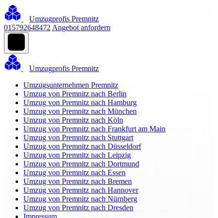
Umzugprofis Premnitz
015792648472
Angebot anfordern
Umzugprofis Premnitz
Umzugsunternehmen Premnitz
Umzug von Premnitz nach Berlin
Umzug von Premnitz nach Hamburg
Umzug von Premnitz nach München
Umzug von Premnitz nach Köln
Umzug von Premnitz nach Frankfurt am Main
Umzug von Premnitz nach Stuttgart
Umzug von Premnitz nach Düsseldorf
Umzug von Premnitz nach Leipzig
Umzug von Premnitz nach Dortmund
Umzug von Premnitz nach Essen
Umzug von Premnitz nach Bremen
Umzug von Premnitz nach Hannover
Umzug von Premnitz nach Nürnberg
Umzug von Premnitz nach Dresden
Impressum