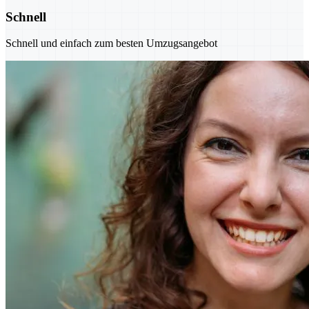
Schnell
Schnell und einfach zum besten Umzugsangebot