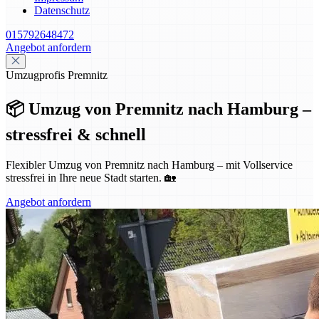
Datenschutz
015792648472
Angebot anfordern
Umzugprofis Premnitz
📦 Umzug von Premnitz nach Hamburg –
stressfrei & schnell
Flexibler Umzug von Premnitz nach Hamburg – mit Vollservice
stressfrei in Ihre neue Stadt starten. 🏡
Angebot anfordern