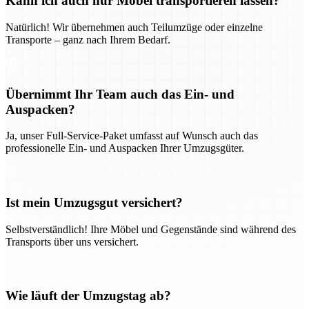
Kann ich auch nur Möbel transportieren lassen?
Natürlich! Wir übernehmen auch Teilumzüge oder einzelne
Transporte – ganz nach Ihrem Bedarf.
Übernimmt Ihr Team auch das Ein- und
Auspacken?
Ja, unser Full-Service-Paket umfasst auf Wunsch auch das
professionelle Ein- und Auspacken Ihrer Umzugsgüter.
Ist mein Umzugsgut versichert?
Selbstverständlich! Ihre Möbel und Gegenstände sind während des
Transports über uns versichert.
Wie läuft der Umzugstag ab?