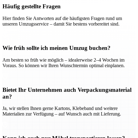
Häufig gestellte Fragen
Hier finden Sie Antworten auf die häufigsten Fragen rund um
unseren Umzugsservice – damit Sie bestens vorbereitet sind.
Wie früh sollte ich meinen Umzug buchen?
Am besten so früh wie möglich – idealerweise 2–4 Wochen im
Voraus. So können wir Ihren Wunschtermin optimal einplanen.
Bietet Ihr Unternehmen auch Verpackungsmaterial
an?
Ja, wir stellen Ihnen gerne Kartons, Klebeband und weitere
Materialien zur Verfügung – auf Wunsch auch mit Lieferung.