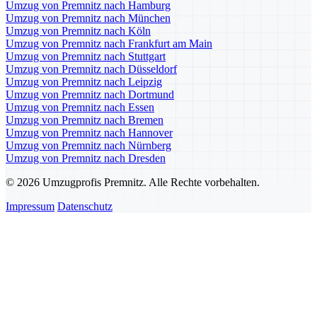
Umzug von Premnitz nach Hamburg
Umzug von Premnitz nach München
Umzug von Premnitz nach Köln
Umzug von Premnitz nach Frankfurt am Main
Umzug von Premnitz nach Stuttgart
Umzug von Premnitz nach Düsseldorf
Umzug von Premnitz nach Leipzig
Umzug von Premnitz nach Dortmund
Umzug von Premnitz nach Essen
Umzug von Premnitz nach Bremen
Umzug von Premnitz nach Hannover
Umzug von Premnitz nach Nürnberg
Umzug von Premnitz nach Dresden
© 2026 Umzugprofis Premnitz. Alle Rechte vorbehalten.
Impressum
Datenschutz