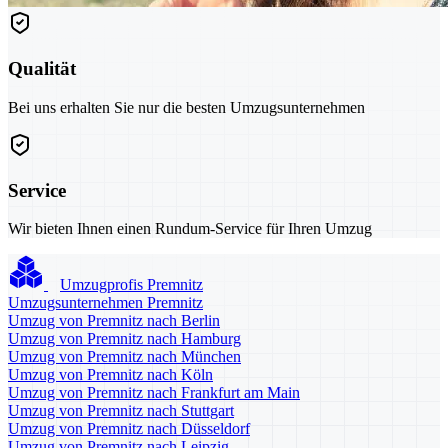
Qualität
Bei uns erhalten Sie nur die besten Umzugsunternehmen
Service
Wir bieten Ihnen einen Rundum-Service für Ihren Umzug
Umzugprofis Premnitz
Umzugsunternehmen Premnitz
Umzug von Premnitz nach Berlin
Umzug von Premnitz nach Hamburg
Umzug von Premnitz nach München
Umzug von Premnitz nach Köln
Umzug von Premnitz nach Frankfurt am Main
Umzug von Premnitz nach Stuttgart
Umzug von Premnitz nach Düsseldorf
Umzug von Premnitz nach Leipzig