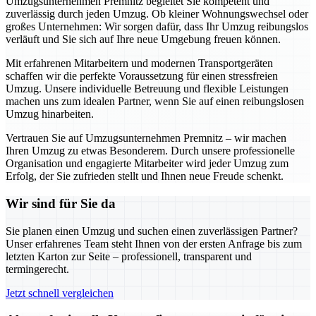
Umzugsunternehmen Premnitz begleitet Sie kompetent und
zuverlässig durch jeden Umzug. Ob kleiner Wohnungswechsel oder
großes Unternehmen: Wir sorgen dafür, dass Ihr Umzug reibungslos
verläuft und Sie sich auf Ihre neue Umgebung freuen können.
Mit erfahrenen Mitarbeitern und modernen Transportgeräten
schaffen wir die perfekte Voraussetzung für einen stressfreien
Umzug. Unsere individuelle Betreuung und flexible Leistungen
machen uns zum idealen Partner, wenn Sie auf einen reibungslosen
Umzug hinarbeiten.
Vertrauen Sie auf Umzugsunternehmen Premnitz – wir machen
Ihren Umzug zu etwas Besonderem. Durch unsere professionelle
Organisation und engagierte Mitarbeiter wird jeder Umzug zum
Erfolg, der Sie zufrieden stellt und Ihnen neue Freude schenkt.
Wir sind für Sie da
Sie planen einen Umzug und suchen einen zuverlässigen Partner?
Unser erfahrenes Team steht Ihnen von der ersten Anfrage bis zum
letzten Karton zur Seite – professionell, transparent und
termingerecht.
Jetzt schnell vergleichen