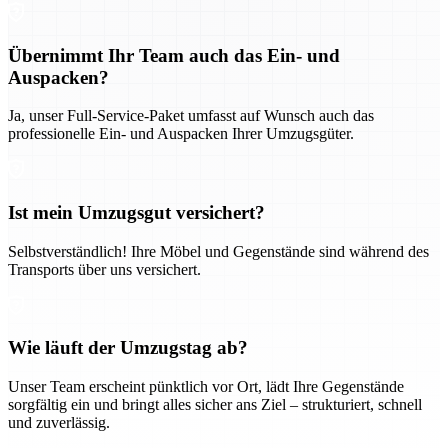
Übernimmt Ihr Team auch das Ein- und
Auspacken?
Ja, unser Full-Service-Paket umfasst auf Wunsch auch das
professionelle Ein- und Auspacken Ihrer Umzugsgüter.
Ist mein Umzugsgut versichert?
Selbstverständlich! Ihre Möbel und Gegenstände sind während des
Transports über uns versichert.
Wie läuft der Umzugstag ab?
Unser Team erscheint pünktlich vor Ort, lädt Ihre Gegenstände
sorgfältig ein und bringt alles sicher ans Ziel – strukturiert, schnell
und zuverlässig.