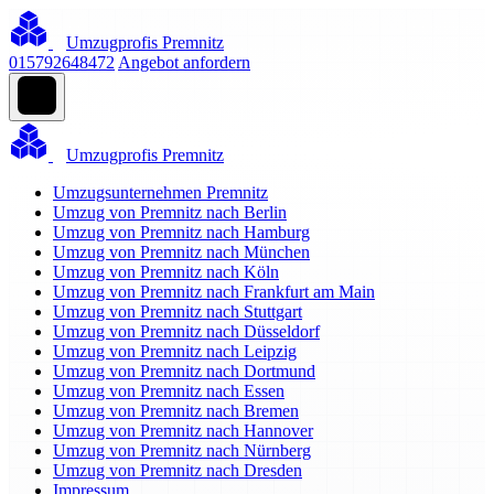
Umzugprofis Premnitz
015792648472
Angebot anfordern
Umzugprofis Premnitz
Umzugsunternehmen Premnitz
Umzug von Premnitz nach Berlin
Umzug von Premnitz nach Hamburg
Umzug von Premnitz nach München
Umzug von Premnitz nach Köln
Umzug von Premnitz nach Frankfurt am Main
Umzug von Premnitz nach Stuttgart
Umzug von Premnitz nach Düsseldorf
Umzug von Premnitz nach Leipzig
Umzug von Premnitz nach Dortmund
Umzug von Premnitz nach Essen
Umzug von Premnitz nach Bremen
Umzug von Premnitz nach Hannover
Umzug von Premnitz nach Nürnberg
Umzug von Premnitz nach Dresden
Impressum