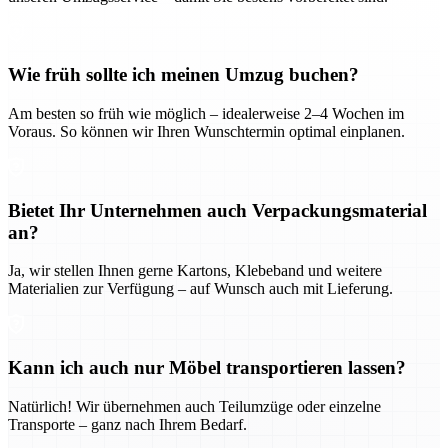
Wie früh sollte ich meinen Umzug buchen?
Am besten so früh wie möglich – idealerweise 2–4 Wochen im
Voraus. So können wir Ihren Wunschtermin optimal einplanen.
Bietet Ihr Unternehmen auch Verpackungsmaterial
an?
Ja, wir stellen Ihnen gerne Kartons, Klebeband und weitere
Materialien zur Verfügung – auf Wunsch auch mit Lieferung.
Kann ich auch nur Möbel transportieren lassen?
Natürlich! Wir übernehmen auch Teilumzüge oder einzelne
Transporte – ganz nach Ihrem Bedarf.