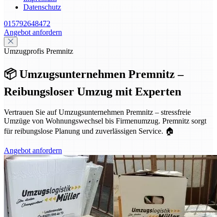
Datenschutz
015792648472
Angebot anfordern
Umzugprofis Premnitz
📦 Umzugsunternehmen Premnitz –
Reibungsloser Umzug mit Experten
Vertrauen Sie auf Umzugsunternehmen Premnitz – stressfreie
Umzüge von Wohnungswechsel bis Firmenumzug. Premnitz sorgt
für reibungslose Planung und zuverlässigen Service. 🏠
Angebot anfordern