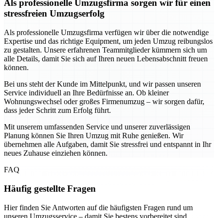
Als professionelle Umzugsfirma sorgen wir für einen
stressfreien Umzugserfolg
Als professionelle Umzugsfirma verfügen wir über die notwendige
Expertise und das richtige Equipment, um jeden Umzug reibungslos
zu gestalten. Unsere erfahrenen Teammitglieder kümmern sich um
alle Details, damit Sie sich auf Ihren neuen Lebensabschnitt freuen
können.
Bei uns steht der Kunde im Mittelpunkt, und wir passen unseren
Service individuell an Ihre Bedürfnisse an. Ob kleiner
Wohnungswechsel oder großes Firmenumzug – wir sorgen dafür,
dass jeder Schritt zum Erfolg führt.
Mit unserem umfassenden Service und unserer zuverlässigen
Planung können Sie Ihren Umzug mit Ruhe genießen. Wir
übernehmen alle Aufgaben, damit Sie stressfrei und entspannt in Ihr
neues Zuhause einziehen können.
FAQ
Häufig gestellte Fragen
Hier finden Sie Antworten auf die häufigsten Fragen rund um
unseren Umzugsservice – damit Sie bestens vorbereitet sind.