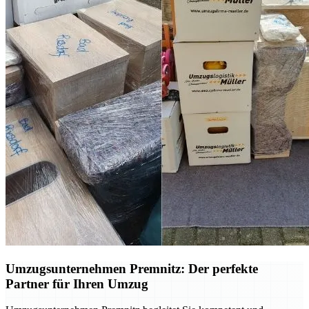
Umzugsunternehmen Premnitz: Der perfekte
Partner für Ihren Umzug