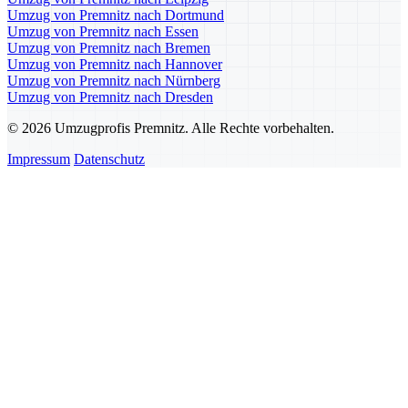
Umzug von Premnitz nach Dortmund
Umzug von Premnitz nach Essen
Umzug von Premnitz nach Bremen
Umzug von Premnitz nach Hannover
Umzug von Premnitz nach Nürnberg
Umzug von Premnitz nach Dresden
© 2026 Umzugprofis Premnitz. Alle Rechte vorbehalten.
Impressum
Datenschutz