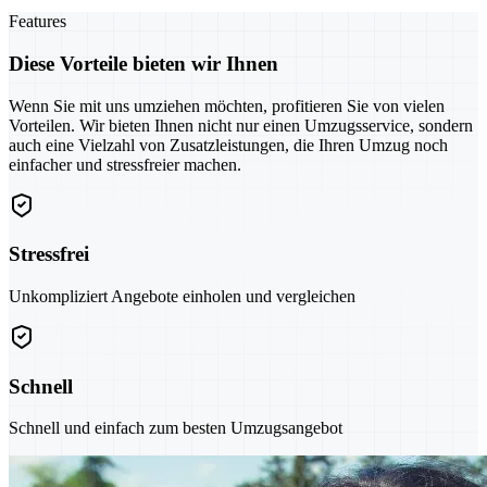
Features
Diese Vorteile bieten wir Ihnen
Wenn Sie mit uns umziehen möchten, profitieren Sie von vielen
Vorteilen. Wir bieten Ihnen nicht nur einen Umzugsservice, sondern
auch eine Vielzahl von Zusatzleistungen, die Ihren Umzug noch
einfacher und stressfreier machen.
Stressfrei
Unkompliziert Angebote einholen und vergleichen
Schnell
Schnell und einfach zum besten Umzugsangebot