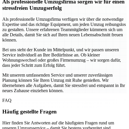
Als professionelle Umzugsfirma sorgen wir für einen
stressfreien Umzugserfolg
Als professionelle Umzugsfirma verfügen wir über die notwendige
Expertise und das richtige Equipment, um jeden Umzug reibungslos
zu gestalten. Unsere erfahrenen Teammitglieder kümmern sich um
alle Details, damit Sie sich auf Ihren neuen Lebensabschnitt freuen
können.
Bei uns steht der Kunde im Mittelpunkt, und wir passen unseren
Service individuell an Ihre Bedürfnisse an. Ob kleiner
Wohnungswechsel oder großes Firmenumzug – wir sorgen dafür,
dass jeder Schritt zum Erfolg führt.
Mit unserem umfassenden Service und unserer zuverlässigen
Planung können Sie Ihren Umzug mit Ruhe genießen. Wir
übernehmen alle Aufgaben, damit Sie stressfrei und entspannt in Ihr
neues Zuhause einziehen können.
FAQ
Häufig gestellte Fragen
Hier finden Sie Antworten auf die häufigsten Fragen rund um
unseren Umzugsservice – damit Sie bestens vorbereitet sind.