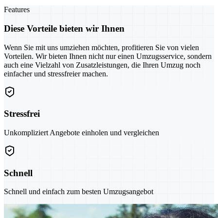
Features
Diese Vorteile bieten wir Ihnen
Wenn Sie mit uns umziehen möchten, profitieren Sie von vielen
Vorteilen. Wir bieten Ihnen nicht nur einen Umzugsservice, sondern
auch eine Vielzahl von Zusatzleistungen, die Ihren Umzug noch
einfacher und stressfreier machen.
Stressfrei
Unkompliziert Angebote einholen und vergleichen
Schnell
Schnell und einfach zum besten Umzugsangebot