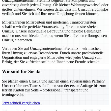
Umzugsunternehmen Premnitz begleitet Sie kompetent und
zuverlässig durch jeden Umzug. Ob kleiner Wohnungswechsel oder
großes Unternehmen: Wir sorgen dafür, dass Ihr Umzug reibungslos
verläuft und Sie sich auf Ihre neue Umgebung freuen können.
Mit erfahrenen Mitarbeitern und modernen Transportgeräten
schaffen wir die perfekte Voraussetzung für einen stressfreien
Umzug. Unsere individuelle Betreuung und flexible Leistungen
machen uns zum idealen Partner, wenn Sie auf einen reibungslosen
Umzug hinarbeiten.
Vertrauen Sie auf Umzugsunternehmen Premnitz – wir machen
Ihren Umzug zu etwas Besonderem. Durch unsere professionelle
Organisation und engagierte Mitarbeiter wird jeder Umzug zum
Erfolg, der Sie zufrieden stellt und Ihnen neue Freude schenkt.
Wir sind für Sie da
Sie planen einen Umzug und suchen einen zuverlässigen Partner?
Unser erfahrenes Team steht Ihnen von der ersten Anfrage bis zum
letzten Karton zur Seite – professionell, transparent und
termingerecht.
Jetzt schnell vergleichen