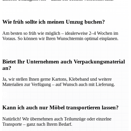
Wie früh sollte ich meinen Umzug buchen?
Am besten so früh wie möglich – idealerweise 2–4 Wochen im
Voraus. So können wir Ihren Wunschtermin optimal einplanen.
Bietet Ihr Unternehmen auch Verpackungsmaterial
an?
Ja, wir stellen Ihnen gerne Kartons, Klebeband und weitere
Materialien zur Verfügung – auf Wunsch auch mit Lieferung.
Kann ich auch nur Möbel transportieren lassen?
Natürlich! Wir übernehmen auch Teilumzüge oder einzelne
Transporte – ganz nach Ihrem Bedarf.