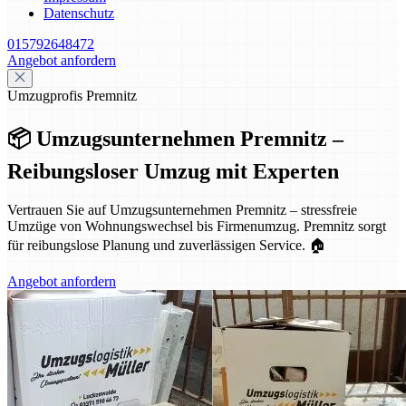
Datenschutz
015792648472
Angebot anfordern
Umzugprofis Premnitz
📦 Umzugsunternehmen Premnitz –
Reibungsloser Umzug mit Experten
Vertrauen Sie auf Umzugsunternehmen Premnitz – stressfreie
Umzüge von Wohnungswechsel bis Firmenumzug. Premnitz sorgt
für reibungslose Planung und zuverlässigen Service. 🏠
Angebot anfordern