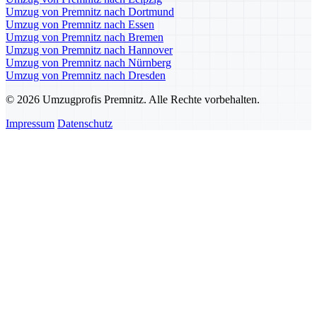
Umzug von Premnitz nach Dortmund
Umzug von Premnitz nach Essen
Umzug von Premnitz nach Bremen
Umzug von Premnitz nach Hannover
Umzug von Premnitz nach Nürnberg
Umzug von Premnitz nach Dresden
© 2026 Umzugprofis Premnitz. Alle Rechte vorbehalten.
Impressum
Datenschutz