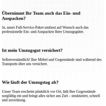
Übernimmt Ihr Team auch das Ein- und
Auspacken?
Ja, unser Full-Service-Paket umfasst auf Wunsch auch das
professionelle Ein- und Auspacken Ihrer Umzugsgüter.
Ist mein Umzugsgut versichert?
Selbstverständlich! Ihre Möbel und Gegenstände sind während des
Transports über uns versichert.
Wie läuft der Umzugstag ab?
Unser Team erscheint pünktlich vor Ort, lädt Ihre Gegenstände
sorgfältig ein und bringt alles sicher ans Ziel – strukturiert, schnell
und zuverlässig.