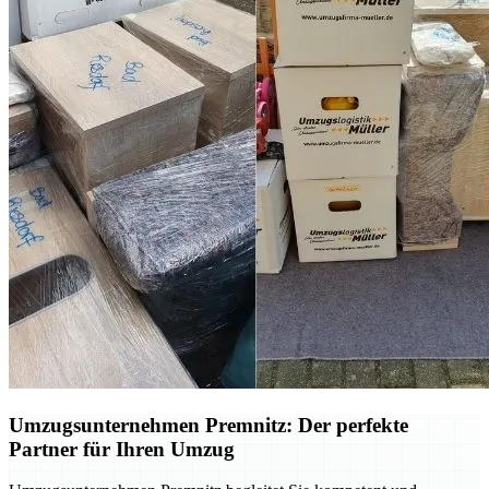
Umzugsunternehmen Premnitz: Der perfekte
Partner für Ihren Umzug