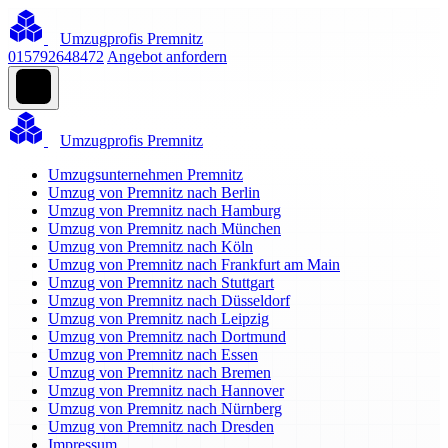
Umzugprofis Premnitz
015792648472
Angebot anfordern
Umzugprofis Premnitz
Umzugsunternehmen Premnitz
Umzug von Premnitz nach Berlin
Umzug von Premnitz nach Hamburg
Umzug von Premnitz nach München
Umzug von Premnitz nach Köln
Umzug von Premnitz nach Frankfurt am Main
Umzug von Premnitz nach Stuttgart
Umzug von Premnitz nach Düsseldorf
Umzug von Premnitz nach Leipzig
Umzug von Premnitz nach Dortmund
Umzug von Premnitz nach Essen
Umzug von Premnitz nach Bremen
Umzug von Premnitz nach Hannover
Umzug von Premnitz nach Nürnberg
Umzug von Premnitz nach Dresden
Impressum