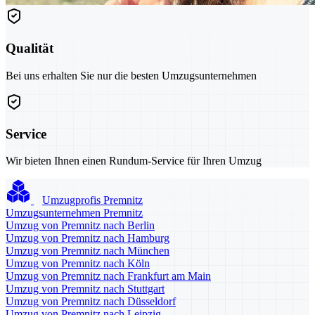
Qualität
Bei uns erhalten Sie nur die besten Umzugsunternehmen
Service
Wir bieten Ihnen einen Rundum-Service für Ihren Umzug
Umzugprofis Premnitz
Umzugsunternehmen Premnitz
Umzug von Premnitz nach Berlin
Umzug von Premnitz nach Hamburg
Umzug von Premnitz nach München
Umzug von Premnitz nach Köln
Umzug von Premnitz nach Frankfurt am Main
Umzug von Premnitz nach Stuttgart
Umzug von Premnitz nach Düsseldorf
Umzug von Premnitz nach Leipzig