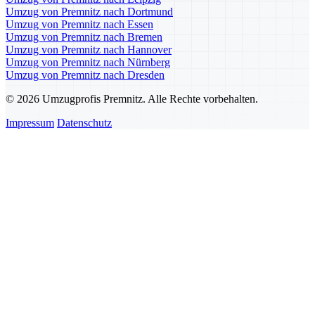
Umzug von Premnitz nach Dortmund
Umzug von Premnitz nach Essen
Umzug von Premnitz nach Bremen
Umzug von Premnitz nach Hannover
Umzug von Premnitz nach Nürnberg
Umzug von Premnitz nach Dresden
© 2026 Umzugprofis Premnitz. Alle Rechte vorbehalten.
Impressum
Datenschutz