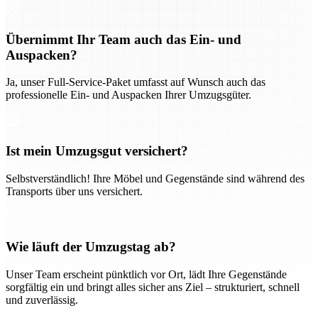
Übernimmt Ihr Team auch das Ein- und
Auspacken?
Ja, unser Full-Service-Paket umfasst auf Wunsch auch das
professionelle Ein- und Auspacken Ihrer Umzugsgüter.
Ist mein Umzugsgut versichert?
Selbstverständlich! Ihre Möbel und Gegenstände sind während des
Transports über uns versichert.
Wie läuft der Umzugstag ab?
Unser Team erscheint pünktlich vor Ort, lädt Ihre Gegenstände
sorgfältig ein und bringt alles sicher ans Ziel – strukturiert, schnell
und zuverlässig.