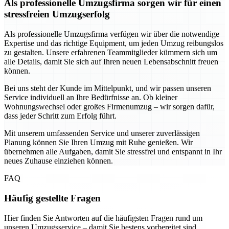
Als professionelle Umzugsfirma sorgen wir für einen
stressfreien Umzugserfolg
Als professionelle Umzugsfirma verfügen wir über die notwendige
Expertise und das richtige Equipment, um jeden Umzug reibungslos
zu gestalten. Unsere erfahrenen Teammitglieder kümmern sich um
alle Details, damit Sie sich auf Ihren neuen Lebensabschnitt freuen
können.
Bei uns steht der Kunde im Mittelpunkt, und wir passen unseren
Service individuell an Ihre Bedürfnisse an. Ob kleiner
Wohnungswechsel oder großes Firmenumzug – wir sorgen dafür,
dass jeder Schritt zum Erfolg führt.
Mit unserem umfassenden Service und unserer zuverlässigen
Planung können Sie Ihren Umzug mit Ruhe genießen. Wir
übernehmen alle Aufgaben, damit Sie stressfrei und entspannt in Ihr
neues Zuhause einziehen können.
FAQ
Häufig gestellte Fragen
Hier finden Sie Antworten auf die häufigsten Fragen rund um
unseren Umzugsservice – damit Sie bestens vorbereitet sind.