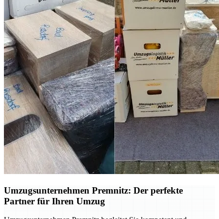
Umzugsunternehmen Premnitz: Der perfekte
Partner für Ihren Umzug