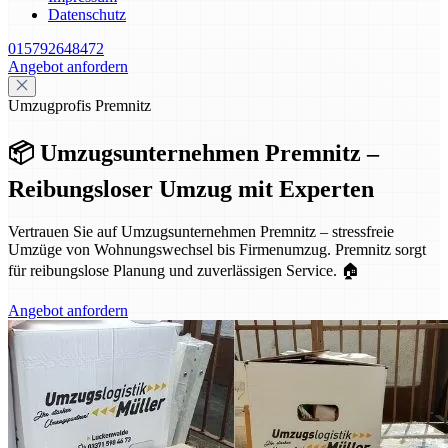
Datenschutz
015792648472
Angebot anfordern
Umzugprofis Premnitz
📦 Umzugsunternehmen Premnitz –
Reibungsloser Umzug mit Experten
Vertrauen Sie auf Umzugsunternehmen Premnitz – stressfreie
Umzüge von Wohnungswechsel bis Firmenumzug. Premnitz sorgt
für reibungslose Planung und zuverlässigen Service. 🏠
Angebot anfordern