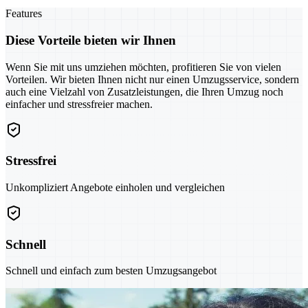
Features
Diese Vorteile bieten wir Ihnen
Wenn Sie mit uns umziehen möchten, profitieren Sie von vielen
Vorteilen. Wir bieten Ihnen nicht nur einen Umzugsservice, sondern
auch eine Vielzahl von Zusatzleistungen, die Ihren Umzug noch
einfacher und stressfreier machen.
Stressfrei
Unkompliziert Angebote einholen und vergleichen
Schnell
Schnell und einfach zum besten Umzugsangebot