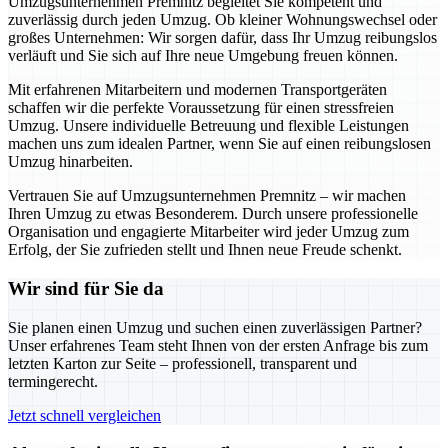
Umzugsunternehmen Premnitz begleitet Sie kompetent und
zuverlässig durch jeden Umzug. Ob kleiner Wohnungswechsel oder
großes Unternehmen: Wir sorgen dafür, dass Ihr Umzug reibungslos
verläuft und Sie sich auf Ihre neue Umgebung freuen können.
Mit erfahrenen Mitarbeitern und modernen Transportgeräten
schaffen wir die perfekte Voraussetzung für einen stressfreien
Umzug. Unsere individuelle Betreuung und flexible Leistungen
machen uns zum idealen Partner, wenn Sie auf einen reibungslosen
Umzug hinarbeiten.
Vertrauen Sie auf Umzugsunternehmen Premnitz – wir machen
Ihren Umzug zu etwas Besonderem. Durch unsere professionelle
Organisation und engagierte Mitarbeiter wird jeder Umzug zum
Erfolg, der Sie zufrieden stellt und Ihnen neue Freude schenkt.
Wir sind für Sie da
Sie planen einen Umzug und suchen einen zuverlässigen Partner?
Unser erfahrenes Team steht Ihnen von der ersten Anfrage bis zum
letzten Karton zur Seite – professionell, transparent und
termingerecht.
Jetzt schnell vergleichen