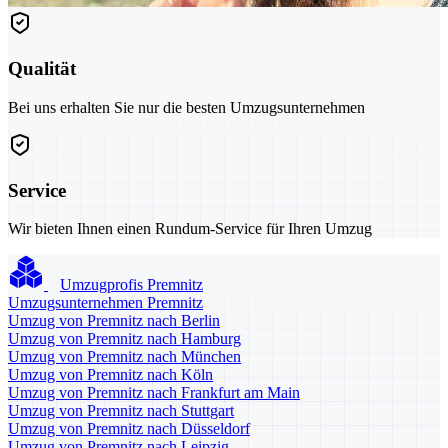
Qualität
Bei uns erhalten Sie nur die besten Umzugsunternehmen
Service
Wir bieten Ihnen einen Rundum-Service für Ihren Umzug
Umzugprofis Premnitz
Umzugsunternehmen Premnitz
Umzug von Premnitz nach Berlin
Umzug von Premnitz nach Hamburg
Umzug von Premnitz nach München
Umzug von Premnitz nach Köln
Umzug von Premnitz nach Frankfurt am Main
Umzug von Premnitz nach Stuttgart
Umzug von Premnitz nach Düsseldorf
Umzug von Premnitz nach Leipzig