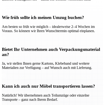
Wie früh sollte ich meinen Umzug buchen?
Am besten so früh wie möglich – idealerweise 2–4 Wochen im
Voraus. So können wir Ihren Wunschtermin optimal einplanen.
Bietet Ihr Unternehmen auch Verpackungsmaterial
an?
Ja, wir stellen Ihnen gerne Kartons, Klebeband und weitere
Materialien zur Verfügung – auf Wunsch auch mit Lieferung.
Kann ich auch nur Möbel transportieren lassen?
Natürlich! Wir übernehmen auch Teilumzüge oder einzelne
Transporte – ganz nach Ihrem Bedarf.