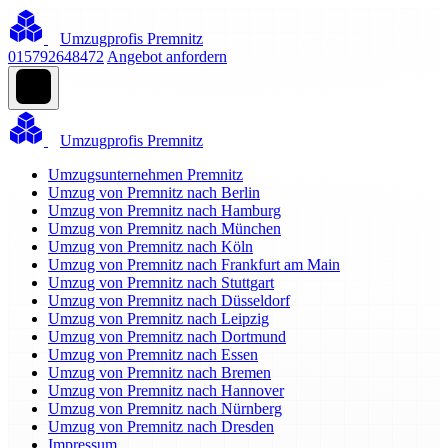
Umzugprofis Premnitz
015792648472
Angebot anfordern
Umzugprofis Premnitz
Umzugsunternehmen Premnitz
Umzug von Premnitz nach Berlin
Umzug von Premnitz nach Hamburg
Umzug von Premnitz nach München
Umzug von Premnitz nach Köln
Umzug von Premnitz nach Frankfurt am Main
Umzug von Premnitz nach Stuttgart
Umzug von Premnitz nach Düsseldorf
Umzug von Premnitz nach Leipzig
Umzug von Premnitz nach Dortmund
Umzug von Premnitz nach Essen
Umzug von Premnitz nach Bremen
Umzug von Premnitz nach Hannover
Umzug von Premnitz nach Nürnberg
Umzug von Premnitz nach Dresden
Impressum